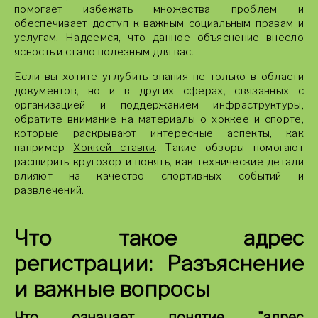
помогает избежать множества проблем и
обеспечивает доступ к важным социальным правам и
услугам. Надеемся, что данное объяснение внесло
ясность и стало полезным для вас.
Если вы хотите углубить знания не только в области
документов, но и в других сферах, связанных с
организацией и поддержанием инфраструктуры,
обратите внимание на материалы о хоккее и спорте,
которые раскрывают интересные аспекты, как
например
Хоккей ставки
. Такие обзоры помогают
расширить кругозор и понять, как технические детали
влияют на качество спортивных событий и
развлечений.
Что такое адрес
регистрации: Разъяснение
и важные вопросы
Что означает понятие "адрес