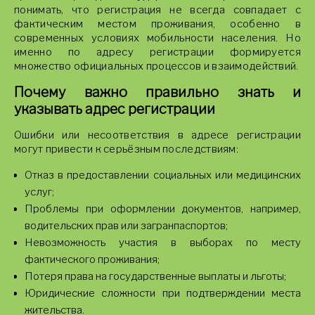
понимать, что регистрация не всегда совпадает с
фактическим местом проживания, особенно в
современных условиях мобильности населения. Но
именно по адресу регистрации формируется
множество официальных процессов и взаимодействий.
Почему важно правильно знать и
указывать адрес регистрации
Ошибки или несоответствия в адресе регистрации
могут привести к серьёзным последствиям:
Отказ в предоставлении социальных или медицинских
услуг;
Проблемы при оформлении документов, например,
водительских прав или загранпаспортов;
Невозможность участия в выборах по месту
фактического проживания;
Потеря права на государственные выплаты и льготы;
Юридические сложности при подтверждении места
жительства.