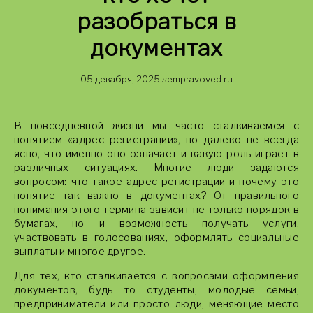
разобраться в
документах
05 декабря, 2025
sempravoved.ru
В повседневной жизни мы часто сталкиваемся с
понятием «адрес регистрации», но далеко не всегда
ясно, что именно оно означает и какую роль играет в
различных ситуациях. Многие люди задаются
вопросом: что такое адрес регистрации и почему это
понятие так важно в документах? От правильного
понимания этого термина зависит не только порядок в
бумагах, но и возможность получать услуги,
участвовать в голосованиях, оформлять социальные
выплаты и многое другое.
Для тех, кто сталкивается с вопросами оформления
документов, будь то студенты, молодые семьи,
предприниматели или просто люди, меняющие место