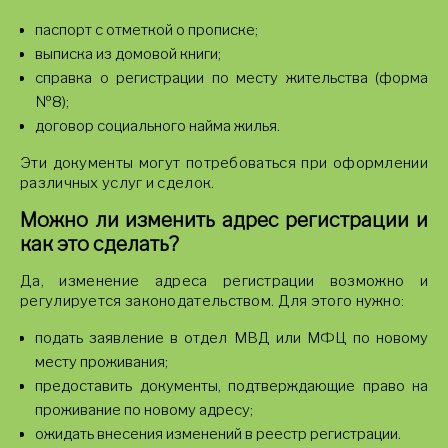
паспорт с отметкой о прописке;
выписка из домовой книги;
справка о регистрации по месту жительства (форма
№8);
договор социального найма жилья.
Эти документы могут потребоваться при оформлении
различных услуг и сделок.
Можно ли изменить адрес регистрации и
как это сделать?
Да, изменение адреса регистрации возможно и
регулируется законодательством. Для этого нужно:
подать заявление в отдел МВД или МФЦ по новому
месту проживания;
предоставить документы, подтверждающие право на
проживание по новому адресу;
ожидать внесения изменений в реестр регистрации.