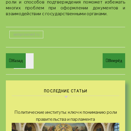
роли и способов подтверждения поможет избежать
многих проблем при оформлении документов и
взаимодействии с государственными органами.
sempravoved.ru
Назад
Вперёд
ПОСЛЕДНИЕ СТАТЬИ
Политические институты: ключ к пониманию роли
правительства и парламента