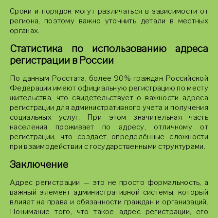
Сроки и порядок могут различаться в зависимости от
региона, поэтому важно уточнить детали в местных
органах.
Статистика по использованию адреса
регистрации в России
По данным Росстата, более 90% граждан Российской
Федерации имеют официальную регистрацию по месту
жительства, что свидетельствует о важности адреса
регистрации для административного учета и получения
социальных услуг. При этом значительная часть
населения проживает по адресу, отличному от
регистрации, что создает определённые сложности
при взаимодействии с государственными структурами.
Заключение
Адрес регистрации — это не просто формальность, а
важный элемент административной системы, который
влияет на права и обязанности граждан и организаций.
Понимание того, что такое адрес регистрации, его