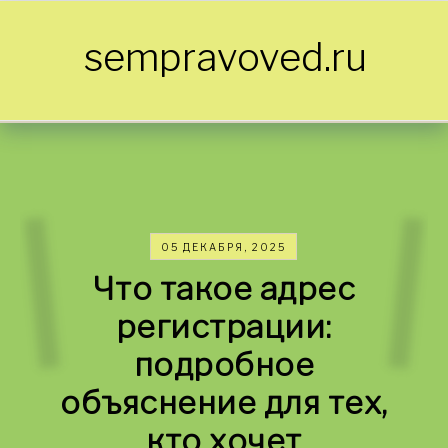
Skip to content
sempravoved.ru
05 ДЕКАБРЯ, 2025
Что такое адрес
регистрации:
подробное
объяснение для тех,
кто хочет