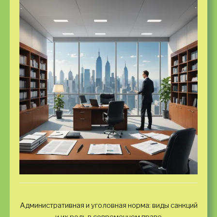
Административная и уголовная норма: виды санкций