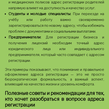
и медицинских полисов адрес регистрации родителей
напрямую влияет на доступность и качество услуг.
Студенты и молодые специалисты:
При переезде на
учёбу или работу важно своевременно
зарегистрироваться по новому адресу, чтобы избежать
проблем с документами и социальными выплатами.
Предприниматели:
Для регистрации бизнеса и
получения лицензий необходим точный адрес
юридического лица или индивидуального
предпринимателя, который часто совпадает с адресом
регистрации.
Эти примеры показывают, что понимание и правильное
оформление адреса регистрации — это не просто
бюрократическая формальность, а важный аспект,
влияющий на качество жизни и уровень комфорта.
Полезные советы и рекомендации для тех,
кто хочет разобраться в вопросе адреса
регистрации