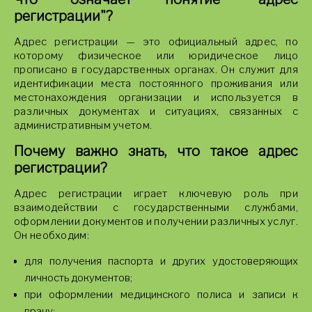
регистрации"?
Адрес регистрации — это официальный адрес, по
которому физическое или юридическое лицо
прописано в государственных органах. Он служит для
идентификации места постоянного проживания или
местонахождения организации и используется в
различных документах и ситуациях, связанных с
административным учетом.
Почему важно знать, что такое адрес
регистрации?
Адрес регистрации играет ключевую роль при
взаимодействии с государственными службами,
оформлении документов и получении различных услуг.
Он необходим:
для получения паспорта и других удостоверяющих
личность документов;
при оформлении медицинского полиса и записи к
врачу;