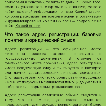
примерами и советами, то читайте дальше. Кроме того,
если вы увлекаетесь спортом или ставками, можете
найти полезной информацию по теме Хоккей ставки,
которая раскрывает интересные аспекты организации
и функционирования хоккейных арен — подробнее на
сайте
Хоккей ставки
.
Что такое адрес регистрации: базовые
понятия и юридический смысл
Адрес регистрации — это официальное место
жительства человека, которое фиксируется в
государственных документах. В отличие от
фактического места проживания, адрес регистрации
имеет юридическую силу и фиксируется в паспорте
или других удостоверяющих личность документах.
Этот адрес играет ключевую роль в различных сферах
жизни: от получения медицинской помощи до участия в
выборах или оформлении гражданских прав.
Адрес регистрации объяснение обычно сводится к
тому, что это место, где человек считается
проживающим для государственных органов. Важно