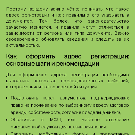
Поэтому каждому важно чётко понимать, что такое
адрес регистрации и как правильно его указывать в
документах. Тем более, что законодательство
зачастую меняется, и правила могут отличаться в
зависимости от региона или типа документа. Важно
своевременно обновлять сведения и следить за их
актуальностью.
Как оформить адрес регистрации:
основные шаги и рекомендации
Для оформления адреса регистрации необходимо
выполнить несколько последовательных действий,
которые зависят от конкретной ситуации:
Подготовить пакет документов, подтверждающих
право на проживание по выбранному адресу (договор
аренды, собственность, согласие владельца жилья);
Обратиться в МФЦ или местное отделение
миграционной службы для подачи заявления;
Заполнить необходимые формы и предоставить