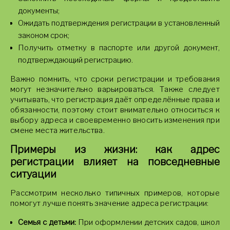
документы;
Ожидать подтверждения регистрации в установленный
законом срок;
Получить отметку в паспорте или другой документ,
подтверждающий регистрацию.
Важно помнить, что сроки регистрации и требования
могут незначительно варьироваться. Также следует
учитывать, что регистрация даёт определённые права и
обязанности, поэтому стоит внимательно относиться к
выбору адреса и своевременно вносить изменения при
смене места жительства.
Примеры из жизни: как адрес
регистрации влияет на повседневные
ситуации
Рассмотрим несколько типичных примеров, которые
помогут лучше понять значение адреса регистрации:
Семья с детьми:
При оформлении детских садов, школ