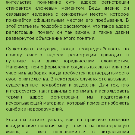
жительства, понимание сути адреса регистрации
становится ключевым моментом. Ведь именно он
связывает человека с конкретным местом, которое
признаётся официальным местом его пребывания. В
этой статье мы подробно рассмотрим, что такое адрес
регистрации, почему он так важен, а также дадим
развернутое объяснение этого понятия.
Существуют ситуации, когда неопределённость по
поводу своего адреса регистрации приводит к
путанице или даже юридическим сложностям.
Например, при оформлении социальных льгот или при
участии в выборах, когда требуется подтвердить место
своего жительства. В некоторых случаях это вызывает
существенные неудобства и задержки. Для тех, кто
интересуется, как правильно понимать и использовать
термин адрес регистрации, мы подготовили
исчерпывающий материал, который поможет избежать
ошибок и недоразумений.
Если вы хотите узнать, как на практике сложные
юридические понятия могут влиять на повседневную
жизнь, а также познакомиться с актуальными