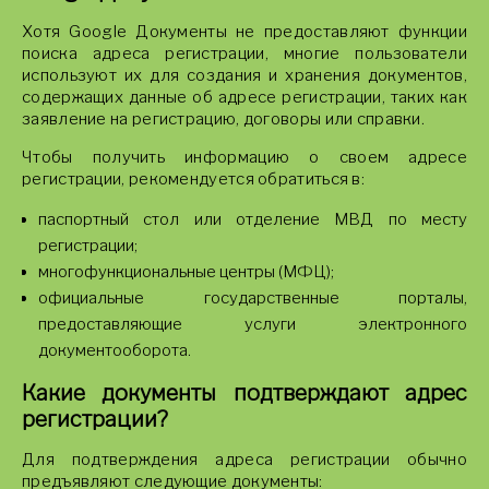
Хотя Google Документы не предоставляют функции
поиска адреса регистрации, многие пользователи
используют их для создания и хранения документов,
содержащих данные об адресе регистрации, таких как
заявление на регистрацию, договоры или справки.
Чтобы получить информацию о своем адресе
регистрации, рекомендуется обратиться в:
паспортный стол или отделение МВД по месту
регистрации;
многофункциональные центры (МФЦ);
официальные государственные порталы,
предоставляющие услуги электронного
документооборота.
Какие документы подтверждают адрес
регистрации?
Для подтверждения адреса регистрации обычно
предъявляют следующие документы: