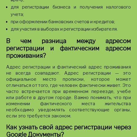
для регистрации бизнеса и получения налогового
учета;
при оформлении банковских счетов и кредитов;
для участия в выборах и регистрации избирателя.
В чем разница между адресом
регистрации и фактическим адресом
проживания?
Адрес регистрации и фактический адрес проживания
не всегда совпадают. Адрес регистрации — это
официальное место прописки, которое может
отличаться от того, где человек фактически живет. Это
часто встречается при временном переезде, учебе
или работе в другом городе. Важно понимать, что при
изменении фактического места жительства
необходимо уведомлять соответствующие органы,
если это требуется законом.
Как узнать свой адрес регистрации через
Google Документы?