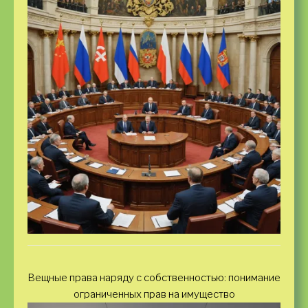
Вещные права наряду с собственностью: понимание
ограниченных прав на имущество