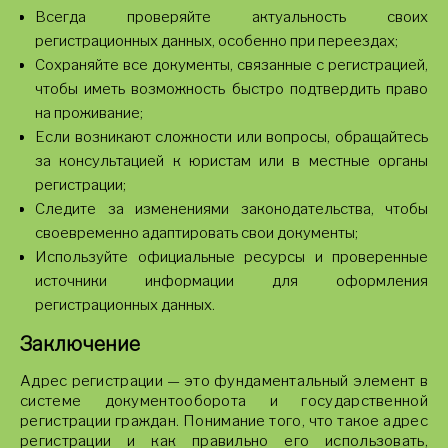
Всегда проверяйте актуальность своих
регистрационных данных, особенно при переездах;
Сохраняйте все документы, связанные с регистрацией,
чтобы иметь возможность быстро подтвердить право
на проживание;
Если возникают сложности или вопросы, обращайтесь
за консультацией к юристам или в местные органы
регистрации;
Следите за изменениями законодательства, чтобы
своевременно адаптировать свои документы;
Используйте официальные ресурсы и проверенные
источники информации для оформления
регистрационных данных.
Заключение
Адрес регистрации — это фундаментальный элемент в
системе документооборота и государственной
регистрации граждан. Понимание того, что такое адрес
регистрации и как правильно его использовать,