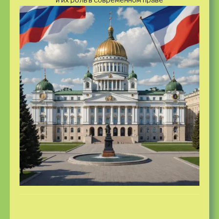
и их роль в современном праве