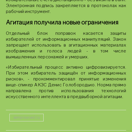
Электронная подпись закрепляется в протоколах как
рабочий инструмент.
Агитация получила новые ограничения
Отдельный блок поправок касается защиты
избирателей от информационных манипуляций. Закон
запрещает использовать в агитационных материалах
изображения и голоса людей - в том числе
вымышленных персонажей и умерших.
«Избирательный процесс активно цифровизируется.
При этом избиратель защищён от информационных
рисков», - прокомментировал принятые изменения
вице-спикер АКЗС Денис Голобородько. Норма прямо
направлена против использования технологий
искусственного интеллекта в предвыборной агитации.
sempravoved.ru