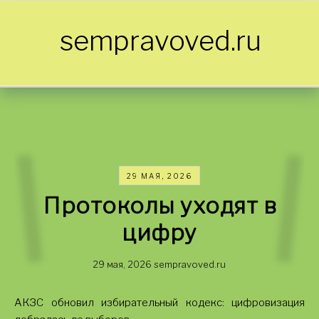
Skip to content
sempravoved.ru
29 МАЯ, 2026
Протоколы уходят в
цифру
29 мая, 2026
sempravoved.ru
АКЗС обновил избирательный кодекс: цифровизация