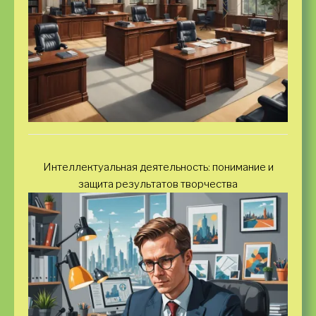
Интеллектуальная деятельность: понимание и
защита результатов творчества