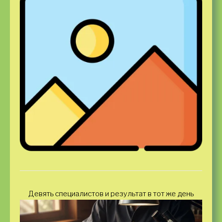
Девять специалистов и результат в тот же день