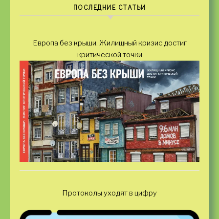
ПОСЛЕДНИЕ СТАТЬИ
Европа без крыши. Жилищный кризис достиг
критической точки
Протоколы уходят в цифру