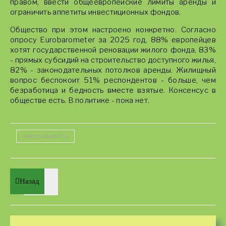
правом, ввести общеевропейские лимиты аренды и
ограничить аппетиты инвестиционных фондов.
Общество при этом настроено конкретно. Согласно
опросу Eurobarometer за 2025 год, 88% европейцев
хотят государственной реновации жилого фонда, 83%
- прямых субсидий на строительство доступного жилья,
82% - законодательных потолков аренды. Жилищный
вопрос беспокоит 51% респондентов - больше, чем
безработица и бедность вместе взятые. Консенсус в
обществе есть. В политике - пока нет.
sempravoved.ru
Назад